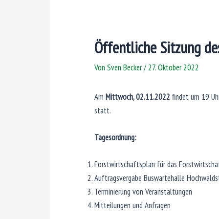
Öffentliche Sitzung d
Von
Sven Becker
/
27. Oktober 2022
Am
Mittwoch, 02.11.2022
findet um 19 Uh
statt.
Tagesordnung:
Forstwirtschaftsplan für das Forstwirtsch
Auftragsvergabe Buswartehalle Hochwalds
Terminierung von Veranstaltungen
Mitteilungen und Anfragen