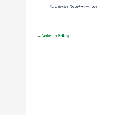
Sven Becker, Ortsbürgermeister
←
Vorheriger Beitrag