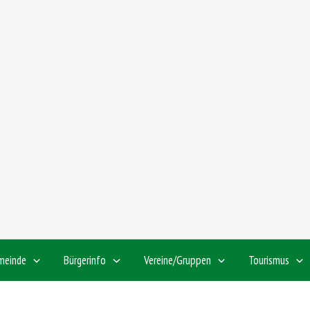
meinde
Bürgerinfo
Vereine/Gruppen
Tourismus