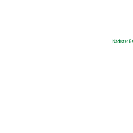
Nächster B