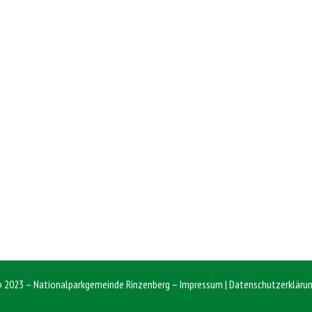
 2023 – Nationalparkgemeinde Rinzenberg –
Impressum
|
Datenschutzerkläru