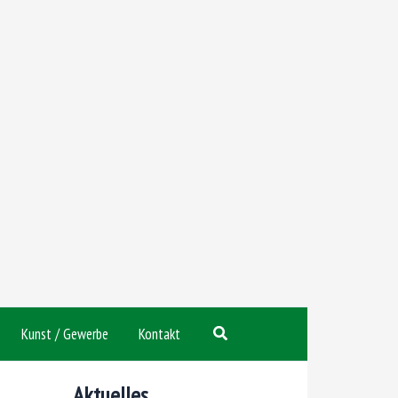
Suchen
Kunst / Gewerbe
Kontakt
Aktuelles