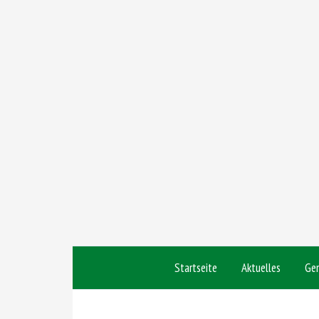
Startseite
Aktuelles
Ge