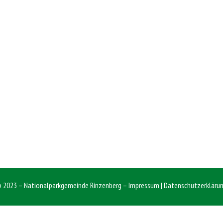
 2023 – Nationalparkgemeinde Rinzenberg –
Impressum
|
Datenschutzerkläru