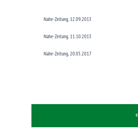
Nahe-Zeitung, 12.09.2013
Nahe-Zeitung, 11.10.2013
Nahe-Zeitung, 20.05.2017
©