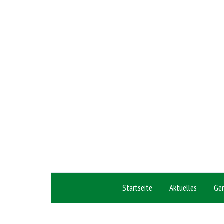
Startseite
Aktuelles
Ge