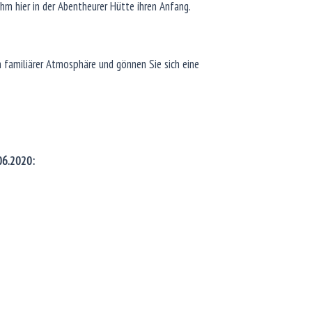
ahm hier in der Abentheurer Hütte ihren Anfang.
 familiärer Atmosphäre und gönnen Sie sich eine
06.2020: