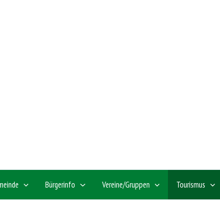
meinde
Bürgerinfo
Vereine/Gruppen
Tourismus