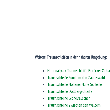
Weitere Traumschleifen in der näheren Umgebung:
Nationalpark-Traumschleife Börfinker Ochs
Traumschleife Rund um den Zauberwald
Traumschleife Nohener Nahe Schleife
Traumschleife Dollbergschleife
Traumschleife Gipfelrauschen
Traumschleife Zwischen den Wäldern