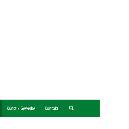
Suchen
Kunst / Gewerbe
Kontakt