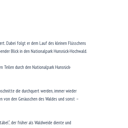
ert. Dabei folgt er dem Lauf des kleinen Flüsschens
bender Blick in den Nationalpark Hunsrück-Hochwald.
 Teilen durch den Nationalpark Hunsrück-
bschnitte die durchquert werden, immer wieder
en von den Geräuschen des Waldes und sonst –
täbel“, der früher als Waldweide diente und