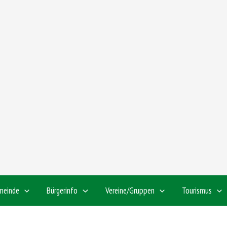
meinde
Bürgerinfo
Vereine/Gruppen
Tourismus