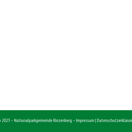
 2023 – Nationalparkgemeinde Rinzenberg –
Impressum
|
Datenschutzerkläru