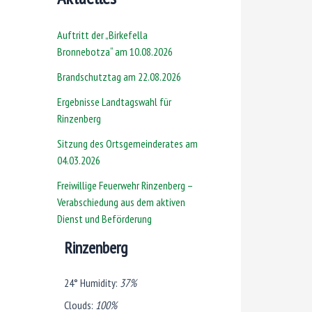
Auftritt der „Birkefella
Bronnebotza“ am 10.08.2026
Brandschutztag am 22.08.2026
Ergebnisse Landtagswahl für
Rinzenberg
Sitzung des Ortsgemeinderates am
04.03.2026
Freiwillige Feuerwehr Rinzenberg –
Verabschiedung aus dem aktiven
Dienst und Beförderung
Rinzenberg
24°
Humidity:
37%
Clouds:
100%