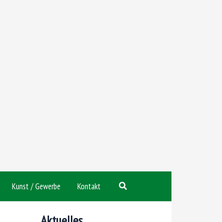
Suchen
Kunst / Gewerbe
Kontakt
Aktuelles