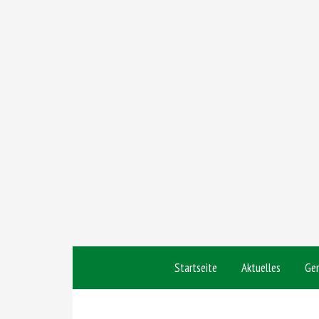
Startseite
Aktuelles
Ge