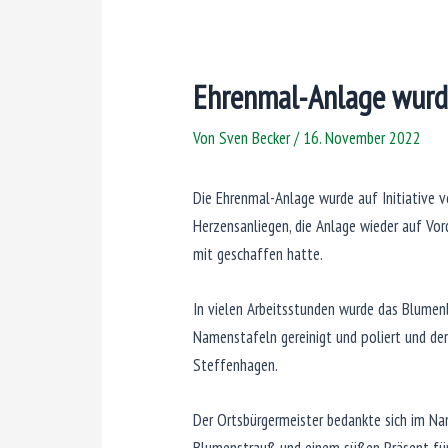
Ehrenmal-Anlage wurde
Von
Sven Becker
/
16. November 2022
Die Ehrenmal-Anlage wurde auf Initiative v
Herzensanliegen, die Anlage wieder auf Vor
mit geschaffen hatte.
In vielen Arbeitsstunden wurde das Blumenb
Namenstafeln gereinigt und poliert und de
Steffenhagen.
Der Ortsbürgermeister bedankte sich im N