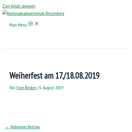
Zum Inhalt springen
Main Menu
Weiherfest am 17./18.08.2019
Von
Sven Becker
/
6. August 2019
←
Vorheriger Beitrag