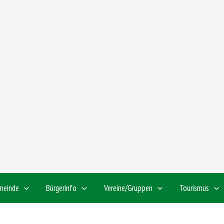
meinde
Bürgerinfo
Vereine/Gruppen
Tourismus