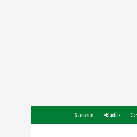
Startseite
Aktuelles
Ge