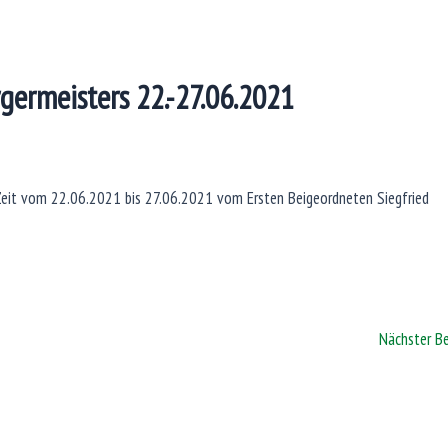
germeisters 22.-27.06.2021
 Zeit vom 22.06.2021 bis 27.06.2021 vom Ersten Beigeordneten Siegfried
Nächster B