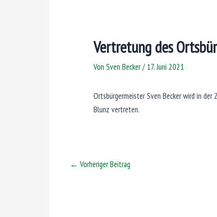
Vertretung des Ortsbür
Von
Sven Becker
/
17. Juni 2021
Ortsbürgermeister Sven Becker wird in der
Blunz vertreten.
←
Vorheriger Beitrag