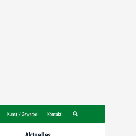
Suchen
Kunst / Gewerbe
Kontakt
Aktuelles