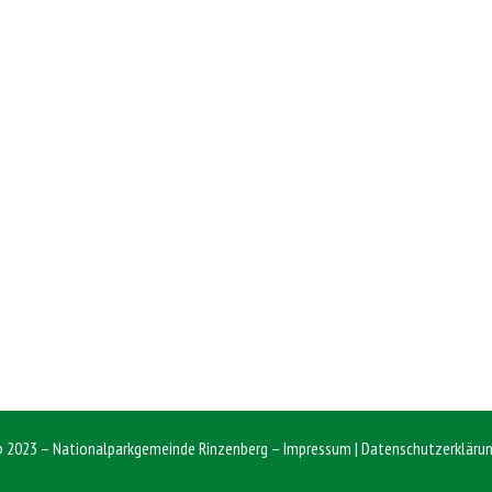
 2023 – Nationalparkgemeinde Rinzenberg –
Impressum
|
Datenschutzerkläru