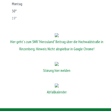
Montag
30°
19°
Hier geht`s zum SWR "Hierzuland" Beitrag über die Hochwaldstraße in
Rinzenberg. Hinweis: Nicht abspielbar in Google Chrome!
Störung hier melden
Abfallkalender