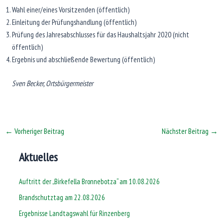
Wahl einer/eines Vorsitzenden (öffentlich)
Einleitung der Prüfungshandlung (öffentlich)
Prüfung des Jahresabschlusses für das Haushaltsjahr 2020 (nicht
öffentlich)
Ergebnis und abschließende Bewertung (öffentlich)
Sven Becker, Ortsbürgermeister
←
Vorheriger Beitrag
Nächster Beitrag
→
Aktuelles
Auftritt der „Birkefella Bronnebotza“ am 10.08.2026
Brandschutztag am 22.08.2026
Ergebnisse Landtagswahl für Rinzenberg