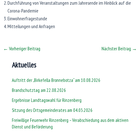
Durchführung von Veranstaltungen zum Jahresende im Hinblick auf die
Corona-Pandemie
Einwohnerfragestunde
Mitteilungen und Anfragen
←
Vorheriger Beitrag
Nächster Beitrag
→
Aktuelles
Auftritt der „Birkefella Bronnebotza“ am 10.08.2026
Brandschutztag am 22.08.2026
Ergebnisse Landtagswahl für Rinzenberg
Sitzung des Ortsgemeinderates am 04.03.2026
Freiwillige Feuerwehr Rinzenberg – Verabschiedung aus dem aktiven
Dienst und Beförderung