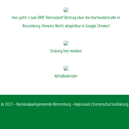
Hier geht`s zum SWR "Hierzuland" Beitrag über die Hochwaldstraße in
Rinzenberg. Hinweis: Nicht abspielbar in Google Chrome!
Störung hier melden
Abfallkalender
© 2023 – Nationalparkgemeinde Rinzenberg –
Impressum
|
Datenschutzerklärung