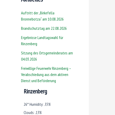
Auftritt der „Birkefella
Bronnebotza“ am 10.08.2026
Brandschutztag am 22.08.2026
Ergebnisse Landtagswahl für
Rinzenberg
Sitzung des Ortsgemeinderates am
04.03.2026
Freiwillige Feuerwehr Rinzenberg –
Verabschiedung aus dem aktiven
Dienst und Beförderung
Rinzenberg
26°
Humidity:
35%
Clouds:
13%