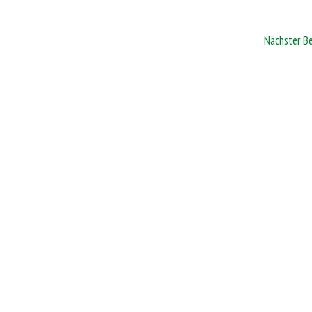
Nächster B