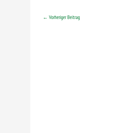
←
Vorheriger Beitrag