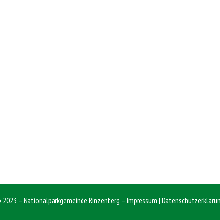
 2023 – Nationalparkgemeinde Rinzenberg –
Impressum
|
Datenschutzerkläru