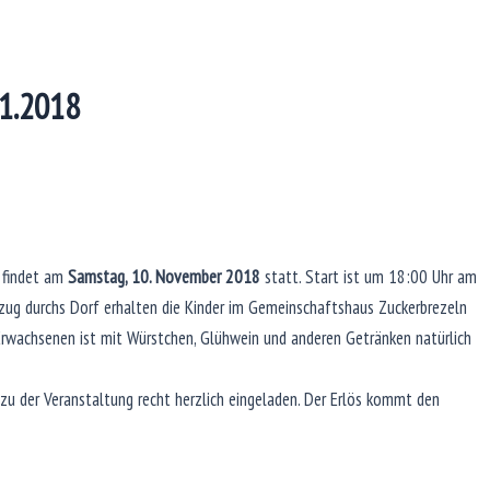
1.2018
g findet am
Samstag, 10. November 2018
statt. Start ist um 18:00 Uhr am
g durchs Dorf erhalten die Kinder im Gemeinschaftshaus Zuckerbrezeln
 Erwachsenen ist mit Würstchen, Glühwein und anderen Getränken natürlich
 zu der Veranstaltung recht herzlich eingeladen. Der Erlös kommt den