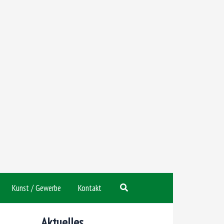
Suchen
Kunst / Gewerbe
Kontakt
Aktuelles