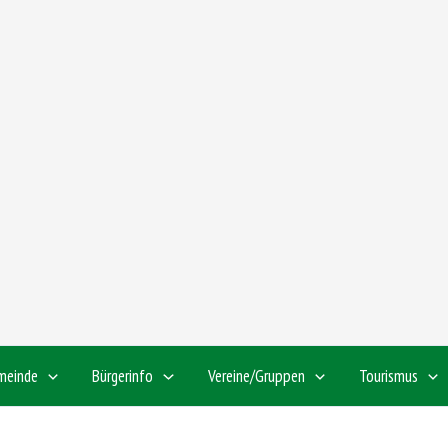
meinde
Bürgerinfo
Vereine/Gruppen
Tourismus