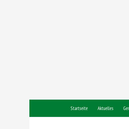
Startseite
Aktuelles
Ge