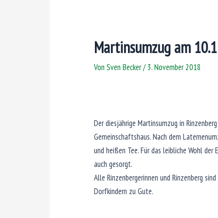
Martinsumzug am 10.1
Von
Sven Becker
/
3. November 2018
Der diesjährige Martinsumzug in Rinzenber
Gemeinschaftshaus. Nach dem Laternenumzu
und heißen Tee. Für das leibliche Wohl der
auch gesorgt.
Alle Rinzenbergerinnen und Rinzenberg sind
Dorfkindern zu Gute.