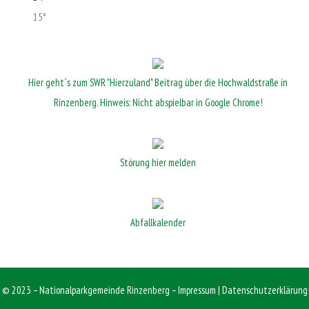
15°
Hier geht`s zum SWR "Hierzuland" Beitrag über die Hochwaldstraße in
Rinzenberg. Hinweis: Nicht abspielbar in Google Chrome!
Störung hier melden
Abfallkalender
© 2023 – Nationalparkgemeinde Rinzenberg –
Impressum
|
Datenschutzerklärung