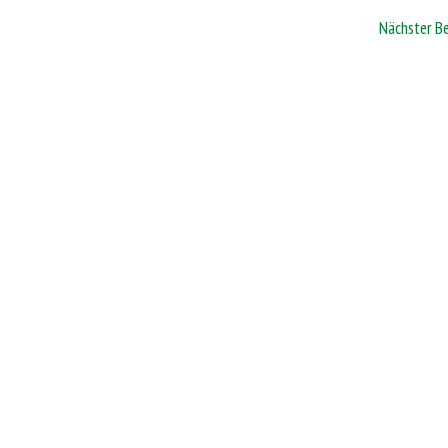
Nächster B