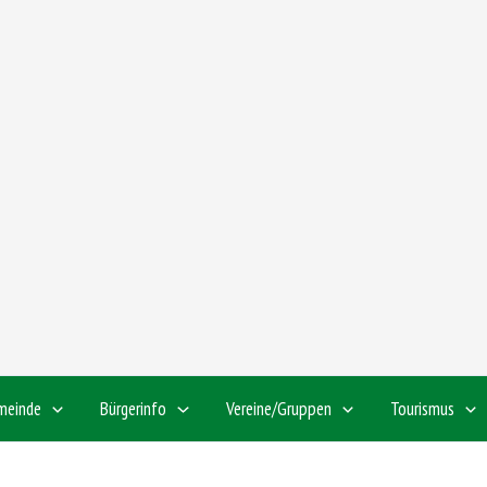
meinde
Bürgerinfo
Vereine/Gruppen
Tourismus