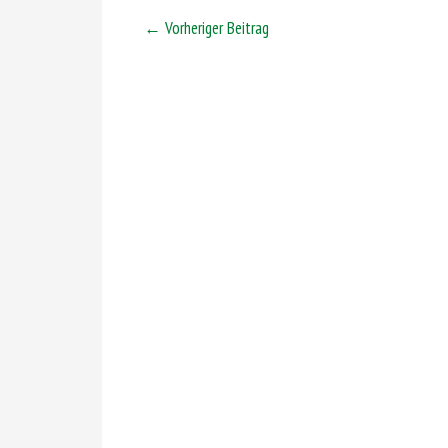
←
Vorheriger Beitrag