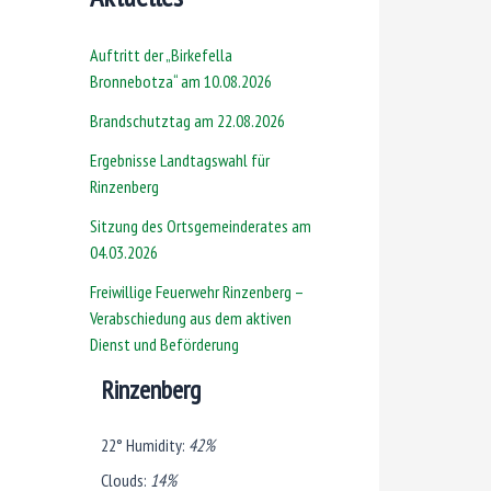
Auftritt der „Birkefella
Bronnebotza“ am 10.08.2026
Brandschutztag am 22.08.2026
Ergebnisse Landtagswahl für
Rinzenberg
Sitzung des Ortsgemeinderates am
04.03.2026
Freiwillige Feuerwehr Rinzenberg –
Verabschiedung aus dem aktiven
Dienst und Beförderung
Rinzenberg
22°
Humidity:
42%
Clouds:
14%