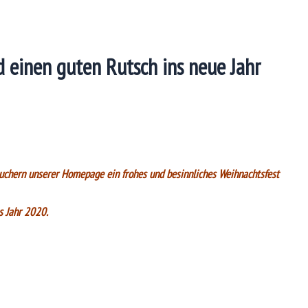
 einen guten Rutsch ins neue Jahr
uchern unserer Homepage ein frohes und besinnliches Weihnachtsfest
s Jahr 2020.