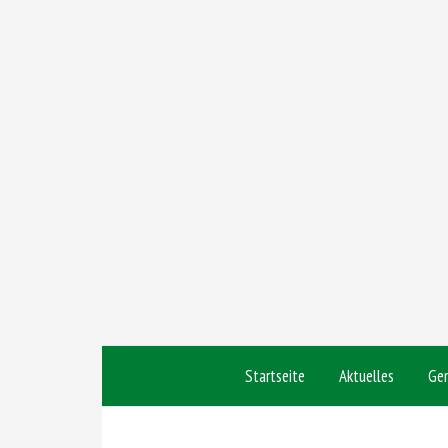
Startseite
Aktuelles
Ge