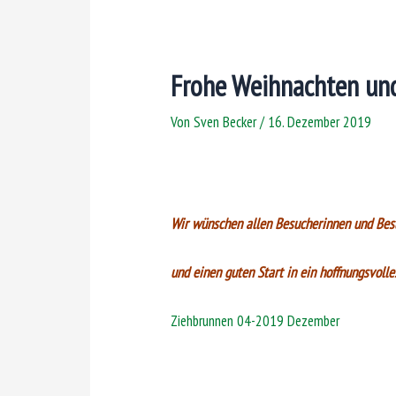
Frohe Weihnachten und
Von
Sven Becker
/
16. Dezember 2019
Wir wünschen allen Besucherinnen und Bes
und einen guten Start in ein hoffnungsvolle
Ziehbrunnen 04-2019 Dezember