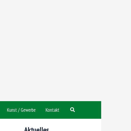
Suchen
Kunst / Gewerbe
Kontakt
Aktuelles