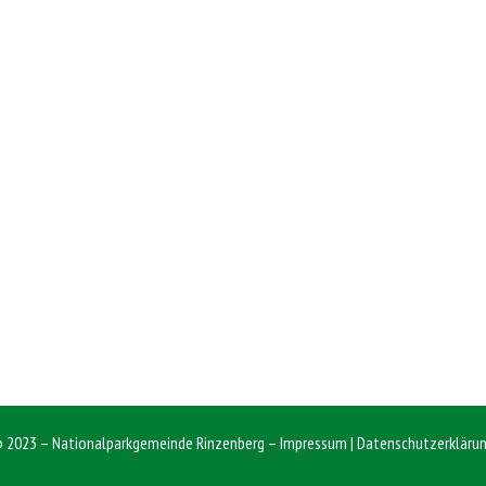
 2023 – Nationalparkgemeinde Rinzenberg –
Impressum
|
Datenschutzerkläru