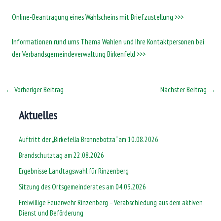
Online-Beantragung eines Wahlscheins mit Briefzustellung >>>
Informationen rund ums Thema Wahlen und Ihre Kontaktpersonen bei
der Verbandsgemeindeverwaltung Birkenfeld >>>
←
Vorheriger Beitrag
Nächster Beitrag
→
Aktuelles
Auftritt der „Birkefella Bronnebotza“ am 10.08.2026
Brandschutztag am 22.08.2026
Ergebnisse Landtagswahl für Rinzenberg
Sitzung des Ortsgemeinderates am 04.03.2026
Freiwillige Feuerwehr Rinzenberg – Verabschiedung aus dem aktiven
Dienst und Beförderung