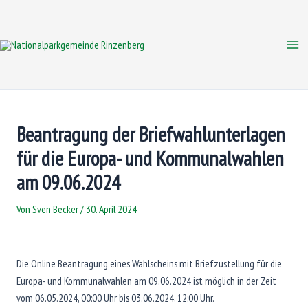
Zum
Inhalt
springen
Mai
Me
Beantragung der Briefwahlunterlagen
für die Europa- und Kommunalwahlen
am 09.06.2024
Von
Sven Becker
/
30. April 2024
Die Online Beantragung eines Wahlscheins mit Briefzustellung für die
Europa- und Kommunalwahlen am 09.06.2024 ist möglich in der Zeit
vom 06.05.2024, 00:00 Uhr bis 03.06.2024, 12:00 Uhr.