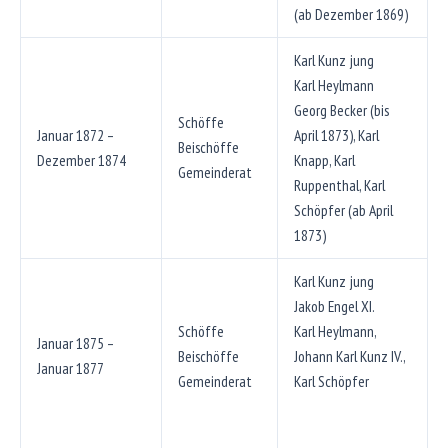
(ab Dezember 1869)
Karl Kunz jung
Karl Heylmann
Georg Becker (bis
Schöffe
Januar 1872 –
April 1873), Karl
Beischöffe
Dezember 1874
Knapp, Karl
Gemeinderat
Ruppenthal, Karl
Schöpfer (ab April
1873)
Karl Kunz jung
Jakob Engel XI.
Schöffe
Karl Heylmann,
Januar 1875 –
Beischöffe
Johann Karl Kunz IV.,
Januar 1877
Gemeinderat
Karl Schöpfer